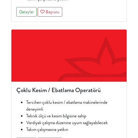
Detaylar
Başvuru
Çoklu Kesim / Ebatlama Operatörü
Tercihen çoklu kesim / ebatlama makinelerinde
deneyimli
Teknik ölçü ve kesim bilgisine sahip
Vardiyalı çalışma düzenine uyum sağlayabilecek
Takım çalışmasına yatkın