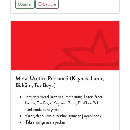
Detaylar
Başvuru
Metal Üretim Personeli (Kaynak, Lazer,
Büküm, Toz Boya)
Tercihen metal üretim süreçlerinin; Lazer Profil
Kesim, Toz Boya, Kaynak, Boru, Profil ve Büküm
alanlarında deneyimli
Vardiyalı çalışma düzenine uyum sağlayabilecek
Takım çalışmasına yatkın